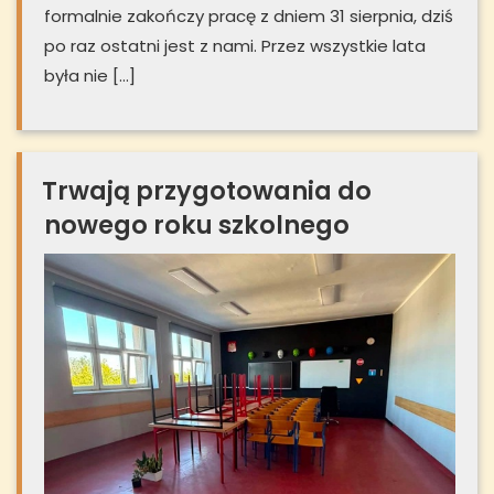
formalnie zakończy pracę z dniem 31 sierpnia, dziś
po raz ostatni jest z nami. Przez wszystkie lata
była nie […]
Trwają przygotowania do
nowego roku szkolnego