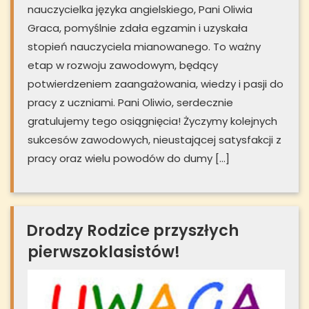
nauczycielka języka angielskiego, Pani Oliwia
Graca, pomyślnie zdała egzamin i uzyskała
stopień nauczyciela mianowanego. To ważny
etap w rozwoju zawodowym, będący
potwierdzeniem zaangażowania, wiedzy i pasji do
pracy z uczniami. Pani Oliwio, serdecznie
gratulujemy tego osiągnięcia! Życzymy kolejnych
sukcesów zawodowych, nieustającej satysfakcji z
pracy oraz wielu powodów do dumy […]
Drodzy Rodzice przyszłych
pierwszoklasistów!