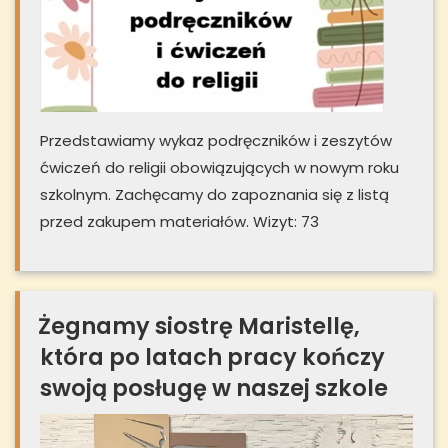
Przedstawiamy wykaz podręczników i zeszytów
ćwiczeń do religii obowiązujących w nowym roku
szkolnym. Zachęcamy do zapoznania się z listą
przed zakupem materiałów. Wizyt: 73
Żegnamy siostrę Maristellę,
która po latach pracy kończy
swoją posługę w naszej szkole