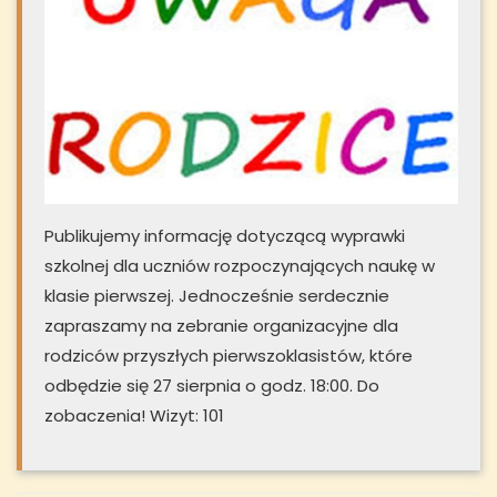
Publikujemy informację dotyczącą wyprawki
szkolnej dla uczniów rozpoczynających naukę w
klasie pierwszej. Jednocześnie serdecznie
zapraszamy na zebranie organizacyjne dla
rodziców przyszłych pierwszoklasistów, które
odbędzie się 27 sierpnia o godz. 18:00. Do
zobaczenia! Wizyt: 101