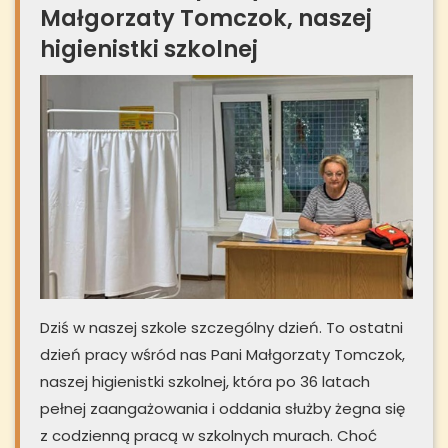
Małgorzaty Tomczok, naszej
higienistki szkolnej
Dziś w naszej szkole szczególny dzień. To ostatni
dzień pracy wśród nas Pani Małgorzaty Tomczok,
naszej higienistki szkolnej, która po 36 latach
pełnej zaangażowania i oddania służby żegna się
z codzienną pracą w szkolnych murach. Choć