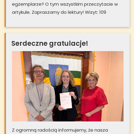
egzemplarze? O tym wszystkim przeczytacie w
artykule. Zapraszamy do lektury! Wizyt: 109
Serdeczne gratulacje!
Z ogromną radością informujemy, że nasza