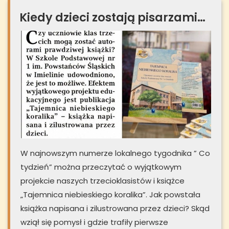
Kiedy dzieci zostają pisarzami…
W najnowszym numerze lokalnego tygodnika ” Co
tydzień” można przeczytać o wyjątkowym
projekcie naszych trzecioklasistów i książce
„Tajemnica niebieskiego koralika”. Jak powstała
książka napisana i zilustrowana przez dzieci? Skąd
wziął się pomysł i gdzie trafiły pierwsze