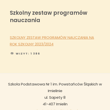
Szkolny zestaw programów
nauczania
SZKOLNY ZESTAW PROGRAMÓW NAUCZANIA NA
ROK SZKOLNY 2023/2024
WIZYT:
1 386
Szkoła Podstawowa Nr 1 im. Powstańców Śląskich w
Imielinie
ul. Sapety 8
41-407 Imielin