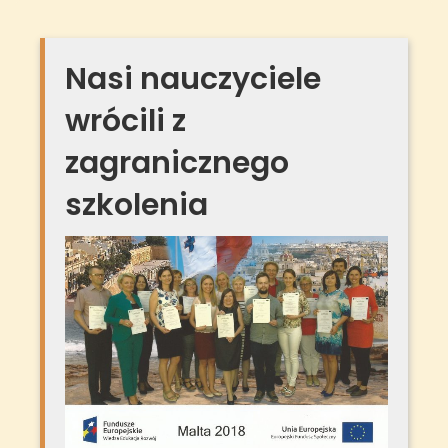
Nasi nauczyciele
wrócili z
zagranicznego
szkolenia