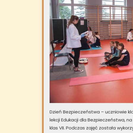
Dzień Bezpieczeństwa – uczniowie kla
lekcji Edukacji dla Bezpieczeństwa, 
klas VII. Podczas zajęć została wykor