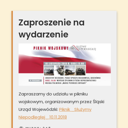
Zaproszenie na
wydarzenie
Zapraszamy do udziału w pikniku
wojskowym, organizowanym przez Śląski
Urząd Wojewódzki:
Piknik _Służymy
Niepodległej_ 10.11.2018