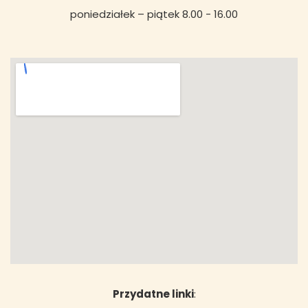
poniedziałek – piątek 8.00 - 16.00
Przydatne linki
: