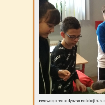
Innowacja metodyczna na lekcji EDB, cz