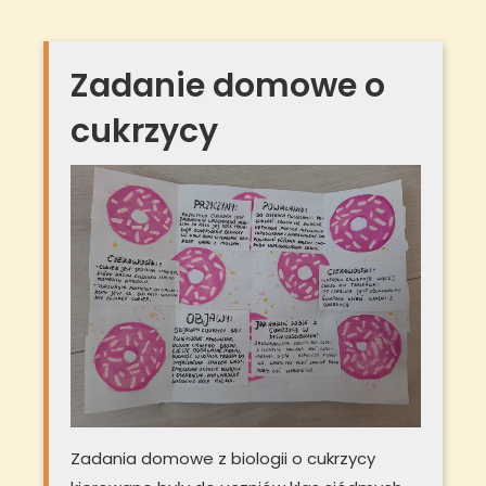
Zadanie domowe o
cukrzycy
Zadania domowe z biologii o cukrzycy