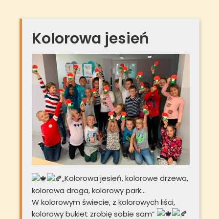
Kolorowa jesień
„Kolorowa jesień, kolorowe drzewa,
kolorowa droga, kolorowy park…
W kolorowym świecie, z kolorowych liści,
kolorowy bukiet zrobię sobie sam”