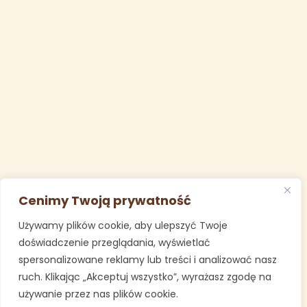
Cenimy Twoją prywatność
Używamy plików cookie, aby ulepszyć Twoje
doświadczenie przeglądania, wyświetlać
spersonalizowane reklamy lub treści i analizować nasz
ruch. Klikając „Akceptuj wszystko”, wyrażasz zgodę na
używanie przez nas plików cookie.