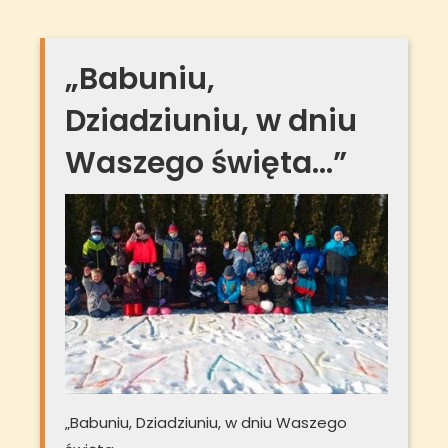
„Babuniu,
Dziadziuniu, w dniu
Waszego święta…”
„Babuniu, Dziadziuniu, w dniu Waszego