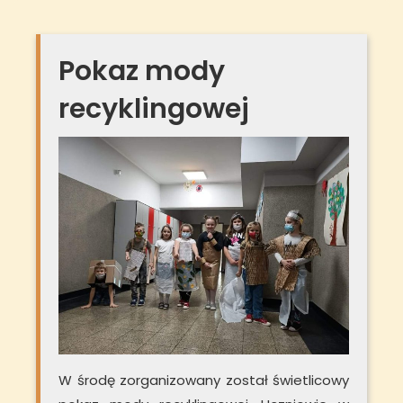
Pokaz mody
recyklingowej
W środę zorganizowany został świetlicowy