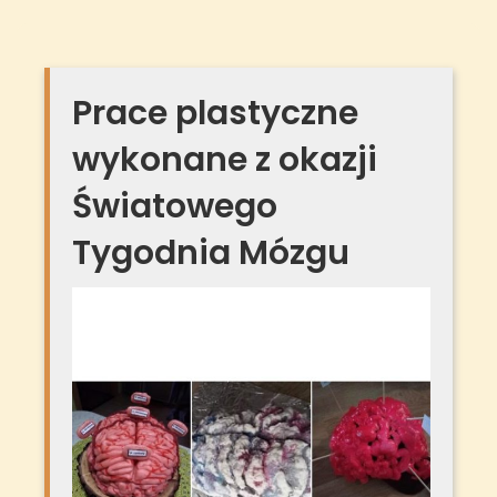
Prace plastyczne
wykonane z okazji
Światowego
Tygodnia Mózgu