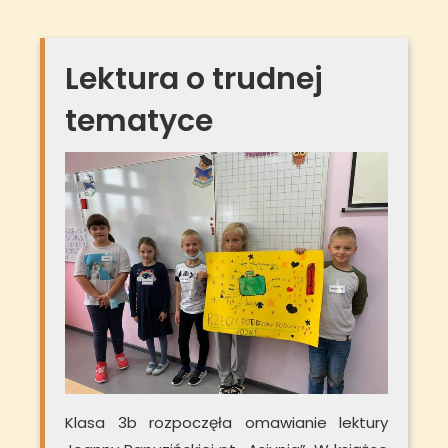
Lektura o trudnej
tematyce
Klasa 3b rozpoczęła omawianie lektury