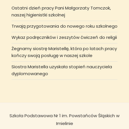
Ostatni dzień pracy Pani Małgorzaty Tomczok,
naszej higienistki szkolnej
Trwają przygotowania do nowego roku szkolnego
Wykaz podręczników i zeszytów ćwiczeń do religii
Żegnamy siostrę Maristellę, która po latach pracy
kończy swoją posługę w naszej szkole
Siostra Maristella uzyskała stopień nauczyciela
dyplomowanego
Szkoła Podstawowa Nr 1 im. Powstańców Śląskich w
Imielinie