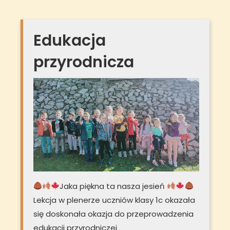
Edukacja
przyrodnicza
Jaka piękna ta nasza jesień
Lekcja w plenerze uczniów klasy 1c okazała
się doskonała okazja do przeprowadzenia
edukacji przyrodniczej.