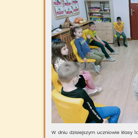
W dniu dzisiejszym uczniowie klasy 1a