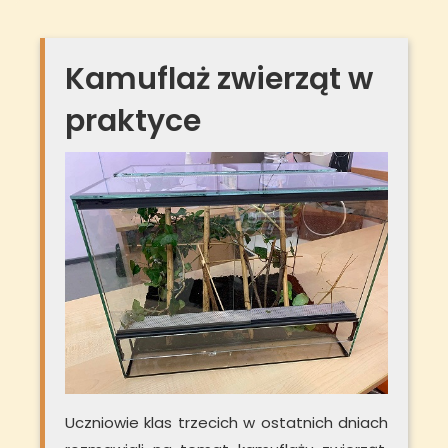
Kamuflaż zwierząt w
praktyce
Uczniowie klas trzecich w ostatnich dniach