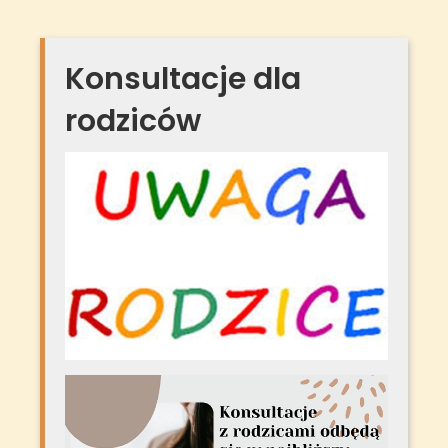
Konsultacje dla
rodziców