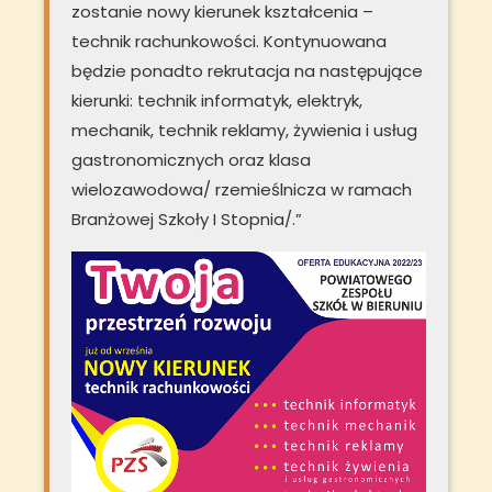
zostanie nowy kierunek kształcenia –
technik rachunkowości. Kontynuowana
będzie ponadto rekrutacja na następujące
kierunki: technik informatyk, elektryk,
mechanik, technik reklamy, żywienia i usług
gastronomicznych oraz klasa
wielozawodowa/ rzemieślnicza w ramach
Branżowej Szkoły I Stopnia/.”