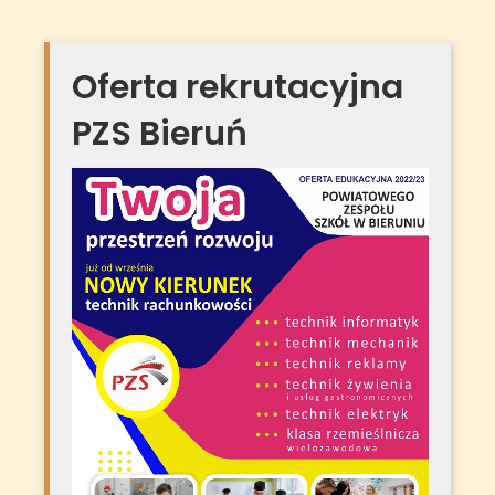
Oferta rekrutacyjna
PZS Bieruń