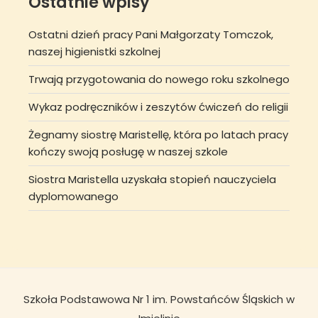
Ostatnie wpisy
Ostatni dzień pracy Pani Małgorzaty Tomczok,
naszej higienistki szkolnej
Trwają przygotowania do nowego roku szkolnego
Wykaz podręczników i zeszytów ćwiczeń do religii
Żegnamy siostrę Maristellę, która po latach pracy
kończy swoją posługę w naszej szkole
Siostra Maristella uzyskała stopień nauczyciela
dyplomowanego
Szkoła Podstawowa Nr 1 im. Powstańców Śląskich w