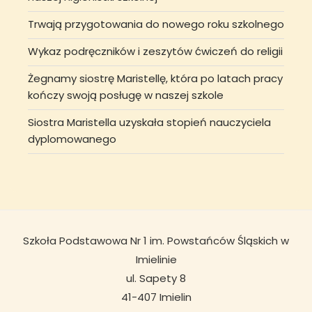
Trwają przygotowania do nowego roku szkolnego
Wykaz podręczników i zeszytów ćwiczeń do religii
Żegnamy siostrę Maristellę, która po latach pracy
kończy swoją posługę w naszej szkole
Siostra Maristella uzyskała stopień nauczyciela
dyplomowanego
Szkoła Podstawowa Nr 1 im. Powstańców Śląskich w
Imielinie
ul. Sapety 8
41-407 Imielin