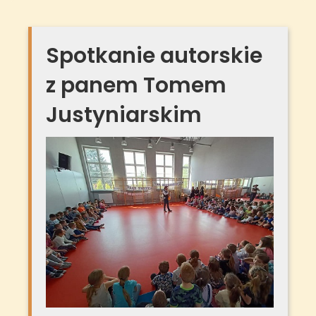
Spotkanie autorskie
z panem Tomem
Justyniarskim