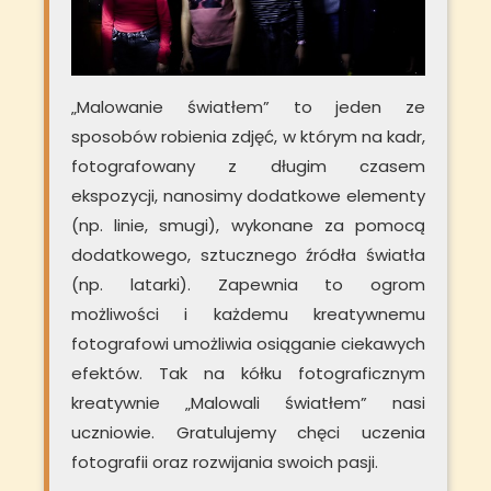
„Malowanie światłem” to jeden ze
sposobów robienia zdjęć, w którym na kadr,
fotografowany z długim czasem
ekspozycji, nanosimy dodatkowe elementy
(np. linie, smugi), wykonane za pomocą
dodatkowego, sztucznego źródła światła
(np. latarki). Zapewnia to ogrom
możliwości i każdemu kreatywnemu
fotografowi umożliwia osiąganie ciekawych
efektów. Tak na kółku fotograficznym
kreatywnie „Malowali światłem” nasi
uczniowie. Gratulujemy chęci uczenia
fotografii oraz rozwijania swoich pasji.