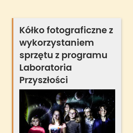
Kółko fotograficzne z
wykorzystaniem
sprzętu z programu
Laboratoria
Przyszłości