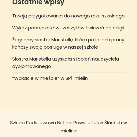
Ostatnie wpisy
Trwają przygotowania do nowego roku szkolnego
Wykaz podręczników i zeszytów ćwiczeń do religii
Żegnamy siostrę Maristellę, która po latach pracy
kończy swoją posługę w naszej szkole
Siostra Maristella uzyskała stopień nauczyciela
dyplomowanego
“Wakacje w mieście” w SP1 Imielin
Szkoła Podstawowa Nr 1 im. Powstańców Śląskich w
Imielinie