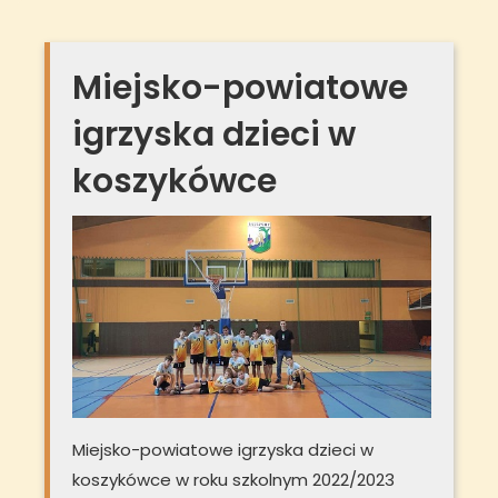
Miejsko-powiatowe
igrzyska dzieci w
koszykówce
Miejsko-powiatowe igrzyska dzieci w
koszykówce w roku szkolnym 2022/2023