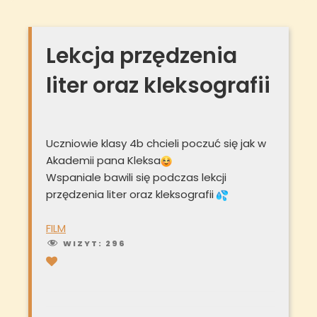
Lekcja przędzenia
liter oraz kleksografii
Uczniowie klasy 4b chcieli poczuć się jak w
Akademii pana Kleksa
Wspaniale bawili się podczas lekcji
przędzenia liter oraz kleksografii
FILM
WIZYT:
296