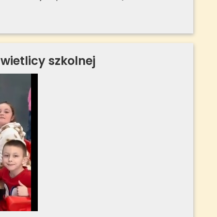
ietlicy szkolnej