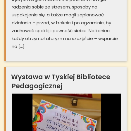
radzenia sobie ze stresem, sposoby na
uspokojenie się, a także mogli zaplanować
działania – przed, w trakcie i po egzaminie, by
zachować spokój i pewność siebie. Na koniec
każdy otrzymał aforyzm na szczęście – wsparcie
na […]
Wystawa w Tyskiej Bibliotece
Pedagogicznej