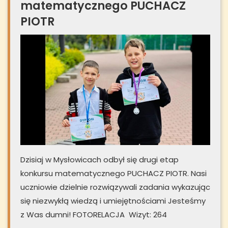
matematycznego PUCHACZ
PIOTR
Dzisiaj w Mysłowicach odbył się drugi etap
konkursu matematycznego PUCHACZ PIOTR. Nasi
uczniowie dzielnie rozwiązywali zadania wykazując
się niezwykłą wiedzą i umiejętnościami Jesteśmy
z Was dumni! FOTORELACJA Wizyt: 264