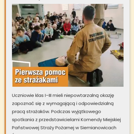
Uczniowie klas I–III mieli niepowtarzalną okazję
zapoznać się z wymagającą i odpowiedzialną
pracą strażaków. Podczas wyjątkowego
spotkania z przedstawicielami Komendy Miejskiej
Państwowej Straży Pożarnej w Siemianowicach