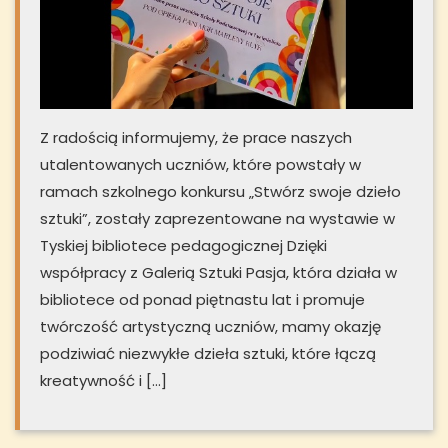
Z radością informujemy, że prace naszych
utalentowanych uczniów, które powstały w
ramach szkolnego konkursu „Stwórz swoje dzieło
sztuki”, zostały zaprezentowane na wystawie w
Tyskiej bibliotece pedagogicznej Dzięki
współpracy z Galerią Sztuki Pasja, która działa w
bibliotece od ponad piętnastu lat i promuje
twórczość artystyczną uczniów, mamy okazję
podziwiać niezwykłe dzieła sztuki, które łączą
kreatywność i […]