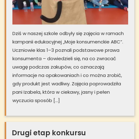
Dziś w naszej szkole odbyły się zajęcia w ramach
kampanii edukacyjnej „Moje konsumenckie ABC”.
Uczniowie klas 1–3 poznali podstawowe prawa
konsumenta – dowiedzieli się, na co zwracać
uwagę podczas zakupów, co oznaczają
informacje na opakowaniach i co można zrobić,
gdy produkt jest wadliwy. Zajęcia poprowadziła
pani Izabela, która w ciekawy, jasny i pełen
wyczucia sposób […]
Drugi etap konkursu