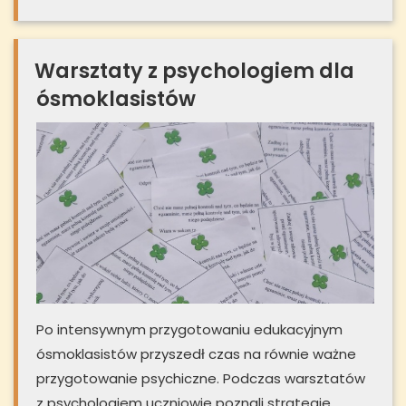
Warsztaty z psychologiem dla
ósmoklasistów
Po intensywnym przygotowaniu edukacyjnym
ósmoklasistów przyszedł czas na równie ważne
przygotowanie psychiczne. Podczas warsztatów
z psychologiem uczniowie poznali strategie