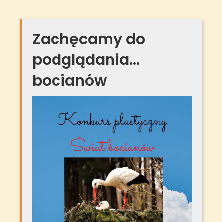
Zachęcamy do
podglądania…
bocianów