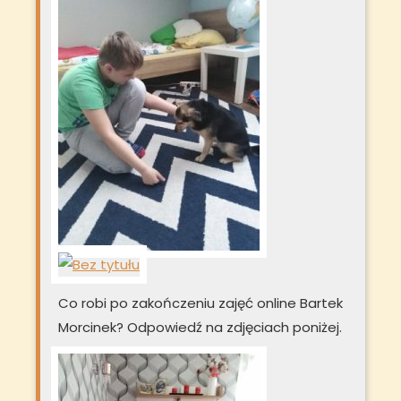
Co robi po zakończeniu zajęć online Bartek
Morcinek? Odpowiedź na zdjęciach poniżej.