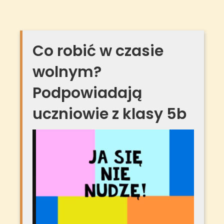
Co robić w czasie
wolnym?
Podpowiadają
uczniowie z klasy 5b