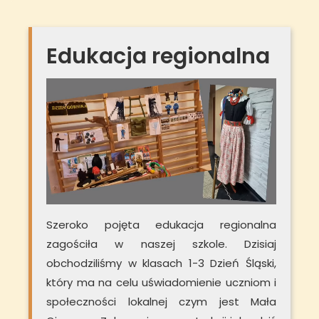
Edukacja regionalna
Szeroko pojęta edukacja regionalna
zagościła w naszej szkole. Dzisiaj
obchodziliśmy w klasach 1-3 Dzień Śląski,
który ma na celu uświadomienie uczniom i
społeczności lokalnej czym jest Mała