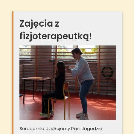
Zajęcia z
fizjoterapeutką!
Serdecznie dziękujemy Pani Jagodzie