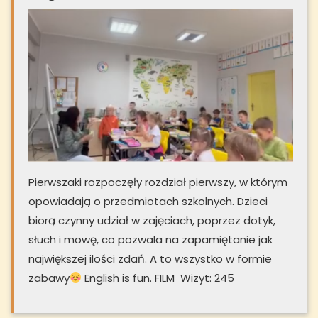
Pierwszaki rozpoczęły rozdział pierwszy, w którym
opowiadają o przedmiotach szkolnych. Dzieci
biorą czynny udział w zajęciach, poprzez dotyk,
słuch i mowę, co pozwala na zapamiętanie jak
największej ilości zdań. A to wszystko w formie
zabawy
English is fun. FILM Wizyt: 245