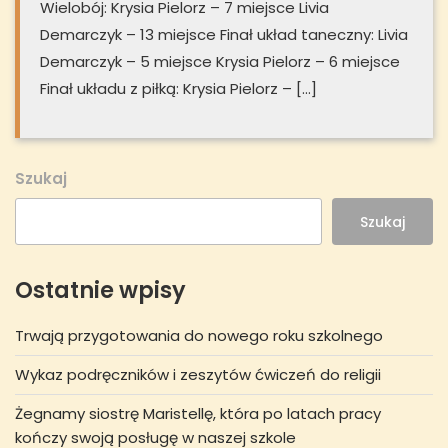
Wielobój: Krysia Pielorz – 7 miejsce Livia
Demarczyk – 13 miejsce Finał układ taneczny: Livia
Demarczyk – 5 miejsce Krysia Pielorz – 6 miejsce
Finał układu z piłką: Krysia Pielorz – […]
Szukaj
Szukaj
Ostatnie wpisy
Trwają przygotowania do nowego roku szkolnego
Wykaz podręczników i zeszytów ćwiczeń do religii
Żegnamy siostrę Maristellę, która po latach pracy
kończy swoją posługę w naszej szkole