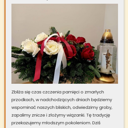
Zbliża się czas czczenia pamięci o zmarłych
przodkach, w nadchodzących dniach będziemy
wspominać naszych bliskich, odwiedzimy groby,
zapalimy znicze i złożymy wiązanki. Tę tradycję
przekazujemy młodszym pokoleniom. Dziś