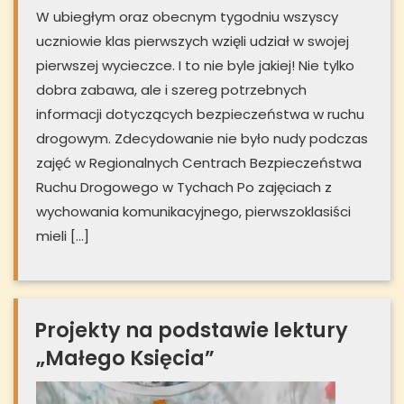
W ubiegłym oraz obecnym tygodniu wszyscy
uczniowie klas pierwszych wzięli udział w swojej
pierwszej wycieczce. I to nie byle jakiej! Nie tylko
dobra zabawa, ale i szereg potrzebnych
informacji dotyczących bezpieczeństwa w ruchu
drogowym. Zdecydowanie nie było nudy podczas
zajęć w Regionalnych Centrach Bezpieczeństwa
Ruchu Drogowego w Tychach Po zajęciach z
wychowania komunikacyjnego, pierwszoklasiści
mieli […]
Projekty na podstawie lektury
„Małego Księcia”