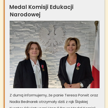
Medal Komisji Edukacji
Narodowej ️
Z dumą informujemy, że panie Teresa Porwit oraz
Nadia Bednarek otrzymały dziś z rąk Śląskiej