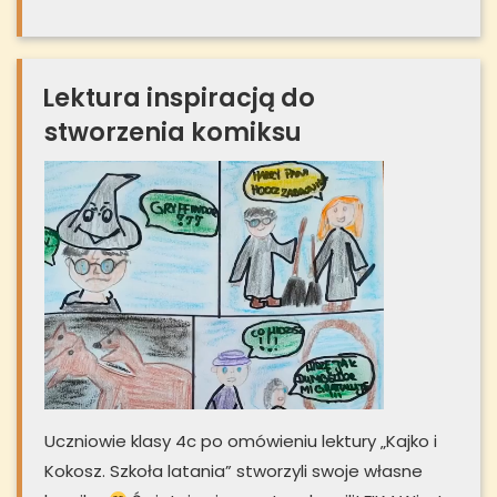
Lektura inspiracją do
stworzenia komiksu
Uczniowie klasy 4c po omówieniu lektury „Kajko i
Kokosz. Szkoła latania” stworzyli swoje własne