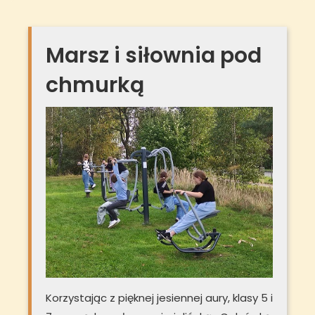
Marsz i siłownia pod
chmurką
Korzystając z pięknej jesiennej aury, klasy 5 i