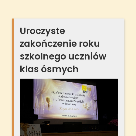
Uroczyste
zakończenie roku
szkolnego uczniów
klas ósmych