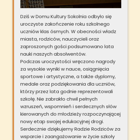
Dziś w Domu Kultury Sokolnia odbyło się
uroczyste zakończenie roku szkolnego
uczniów klas ósmych. W obecności władz
miasta, rodziców, nauczycieli oraz
zaproszonych gości podsumowano lata
nauki naszych absolwentów.
Podczas uroczystości wręczono nagrody
za wysokie wyniki w nauce, osiągnięcia
sportowe i artystyczne, a także dyplomy,
medale oraz podziękowania dla uczniów,
którzy przez lata godnie reprezentowali
szkołę. Nie zabrakło chwil pełnych
wzruszeń, wspomnień i serdecznych słów
kierowanych do młodzieży rozpoczynającej
nowy etap swojej edukacyjnej drogi.
Serdecznie dziękujemy Radzie Rodziców za
wsparcie i zaangażowanie w życie szkoły