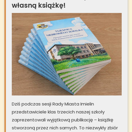
własną książkę!
Dziś podczas sesji Rady Miasta Imielin
przedstawiciele klas trzecich naszej szkoły
zaprezentowali wyjątkową publikację – książkę
stworzoną przez nich samych. To niezwykły zbiór