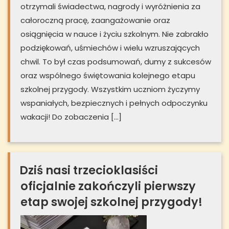
otrzymali świadectwa, nagrody i wyróżnienia za
całoroczną pracę, zaangażowanie oraz
osiągnięcia w nauce i życiu szkolnym. Nie zabrakło
podziękowań, uśmiechów i wielu wzruszających
chwil. To był czas podsumowań, dumy z sukcesów
oraz wspólnego świętowania kolejnego etapu
szkolnej przygody. Wszystkim uczniom życzymy
wspaniałych, bezpiecznych i pełnych odpoczynku
wakacji! Do zobaczenia […]
Dziś nasi trzecioklasiści
oficjalnie zakończyli pierwszy
etap swojej szkolnej przygody!