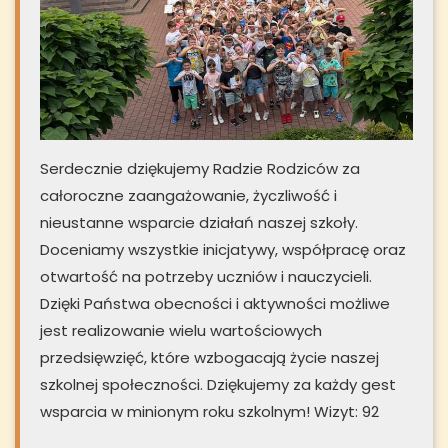
Serdecznie dziękujemy Radzie Rodziców za
całoroczne zaangażowanie, życzliwość i
nieustanne wsparcie działań naszej szkoły.
Doceniamy wszystkie inicjatywy, współpracę oraz
otwartość na potrzeby uczniów i nauczycieli.
Dzięki Państwa obecności i aktywności możliwe
jest realizowanie wielu wartościowych
przedsięwzięć, które wzbogacają życie naszej
szkolnej społeczności. Dziękujemy za każdy gest
wsparcia w minionym roku szkolnym! Wizyt: 92