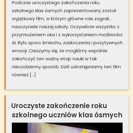
Podczas uroczystego zakończenia roku
szkolnego klas ósmych zaprezentowany został
wyjątkowy film, w którym główne role zagrali…
nauczyciele naszej szkoły. Oczywiście wszystko z
przymrużeniem oka i z wykorzystaniem możliwości
AI. Było sporo śmiechu, zaskoczenia i pozytywnych
emocji. Cieszymy się, że mogliśmy wspólnie
zakończyć ten ważny etap nauki w tak
niecodzienny sposób. Dziś udostępniamy ten film
również […]
Uroczyste zakończenie roku
szkolnego uczniów klas ósmych