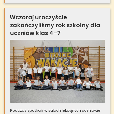
Wczoraj uroczyście
zakończyliśmy rok szkolny dla
uczniów klas 4–7
Podczas spotkań w salach lekcyjnych uczniowie