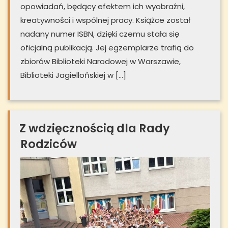
opowiadań, będący efektem ich wyobraźni,
kreatywności i wspólnej pracy. Książce został
nadany numer ISBN, dzięki czemu stała się
oficjalną publikacją. Jej egzemplarze trafią do
zbiorów Biblioteki Narodowej w Warszawie,
Biblioteki Jagiellońskiej w […]
Z wdzięcznością dla Rady
Rodziców