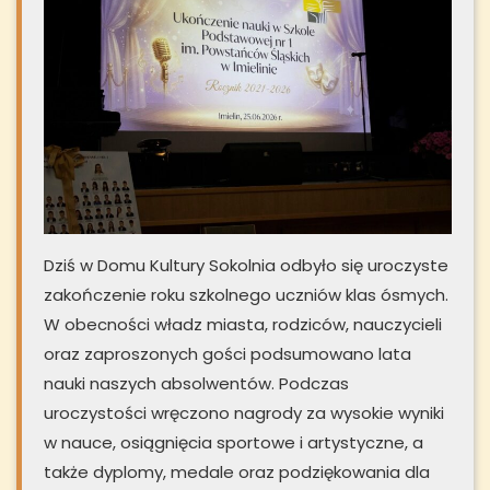
Dziś w Domu Kultury Sokolnia odbyło się uroczyste
zakończenie roku szkolnego uczniów klas ósmych.
W obecności władz miasta, rodziców, nauczycieli
oraz zaproszonych gości podsumowano lata
nauki naszych absolwentów. Podczas
uroczystości wręczono nagrody za wysokie wyniki
w nauce, osiągnięcia sportowe i artystyczne, a
także dyplomy, medale oraz podziękowania dla